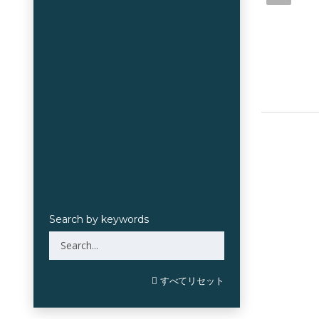
Search by keywords
すべてリセット