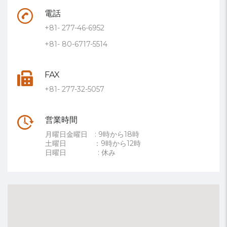
電話
+81- 277-46-6952
+81- 80-6717-5514
FAX
+81- 277-32-5057
営業時間
月曜日金曜日 : 9時から18時
土曜日 ：9時から12時
日曜日 : 休み