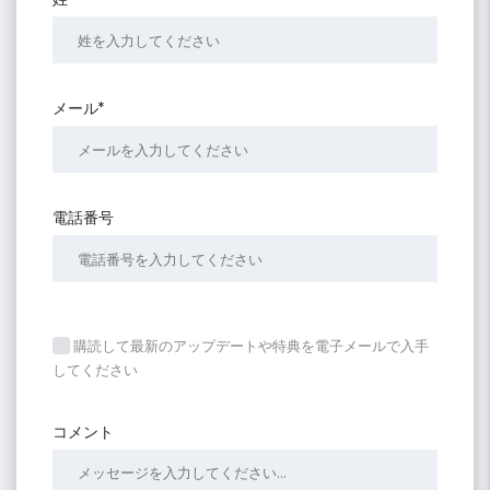
メール*
電話番号
購読して最新のアップデートや特典を電子メールで入手
してください
コメント