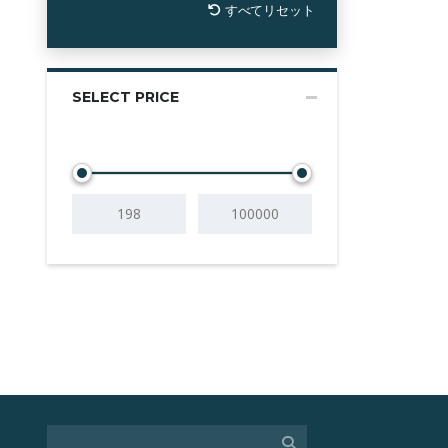
すべてリセット
SELECT PRICE