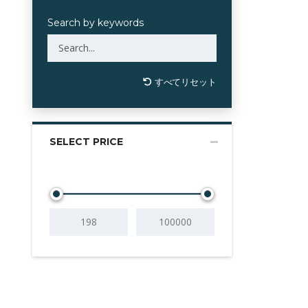
Search by keywords
すべてリセット
SELECT PRICE